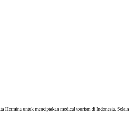
ita Hermina untuk menciptakan medical tourism di Indonesia. Selain