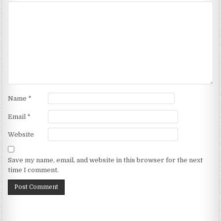
Name
*
Email
*
Website
Save my name, email, and website in this browser for the next
time I comment.