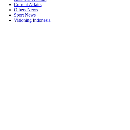
Current Affairs
Others News
Sport News
Visioning Indonesia