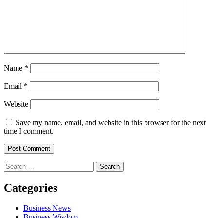
Name
*
Email
*
Website
Save my name, email, and website in this browser for the next
time I comment.
Search
for:
Categories
Business News
Business Wisdom