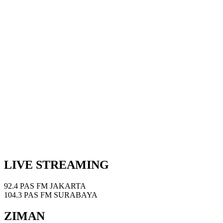
LIVE STREAMING
92.4 PAS FM JAKARTA
104.3 PAS FM SURABAYA
ZIMAN