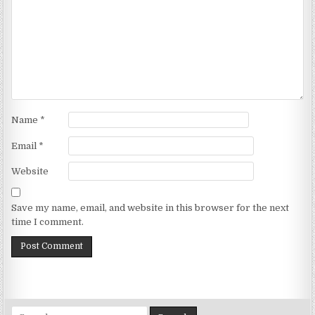
Name
*
Email
*
Website
Save my name, email, and website in this browser for the next
time I comment.
Search for: