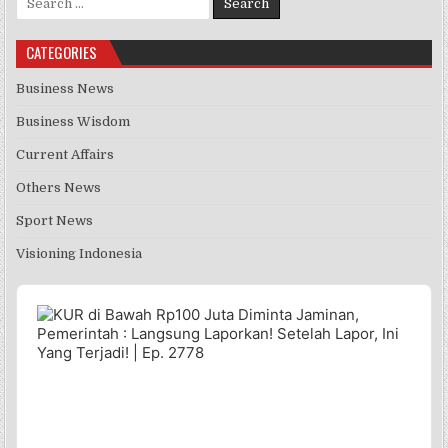
CATEGORIES
Business News
Business Wisdom
Current Affairs
Others News
Sport News
Visioning Indonesia
Audio
Player