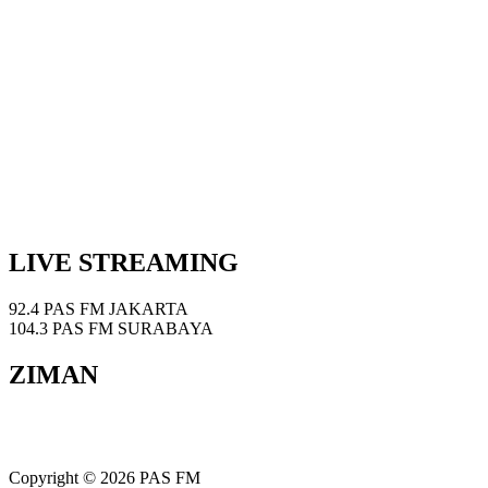
LIVE STREAMING
92.4 PAS FM JAKARTA
104.3 PAS FM SURABAYA
ZIMAN
Copyright © 2026 PAS FM