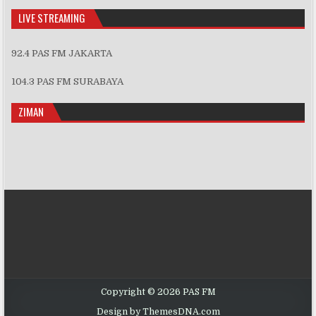
LIVE STREAMING
92.4 PAS FM JAKARTA
104.3 PAS FM SURABAYA
ZIMAN
Copyright © 2026 PAS FM
Design by ThemesDNA.com