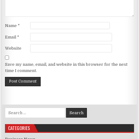
Name
*
Email
*
Website
Save my name, email, and website in this browser for the next
time I comment.
Search for:
CATEGORIES