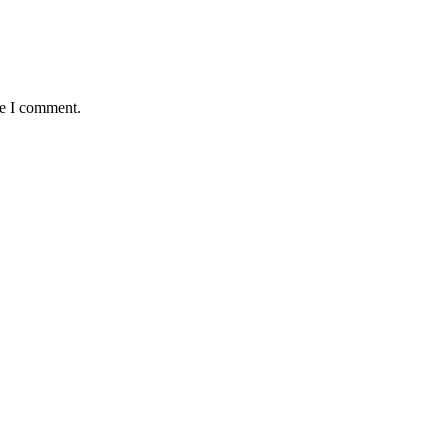
me I comment.