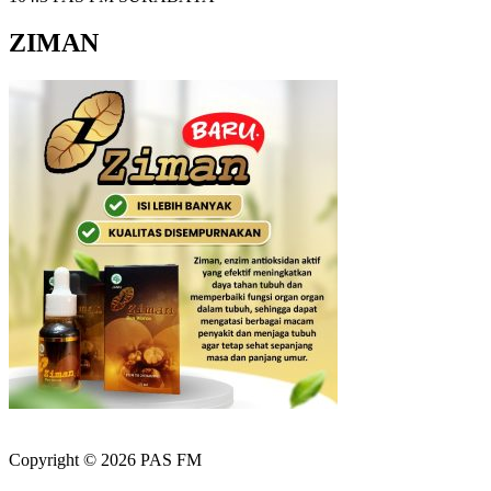
ZIMAN
Copyright © 2026 PAS FM