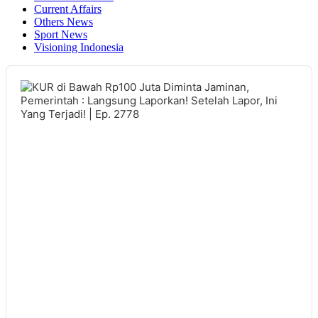
Current Affairs
Others News
Sport News
Visioning Indonesia
Audio
Player