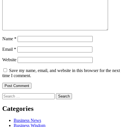
Name
*
Email
*
Website
Save my name, email, and website in this browser for the next
time I comment.
Search
for:
Categories
Business News
Business Wisdom