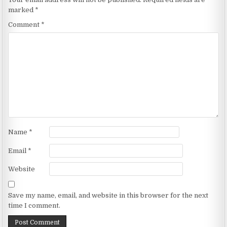
marked
*
Comment
*
Name
*
Email
*
Website
Save my name, email, and website in this browser for the next
time I comment.