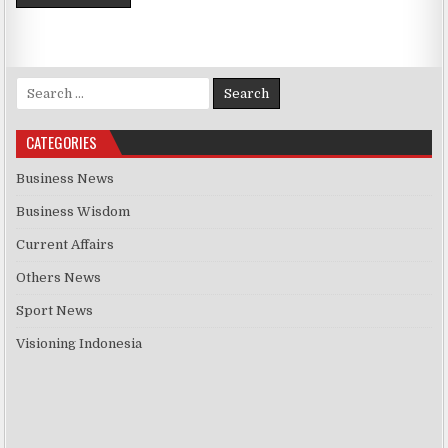
Search for:
CATEGORIES
Business News
Business Wisdom
Current Affairs
Others News
Sport News
Visioning Indonesia