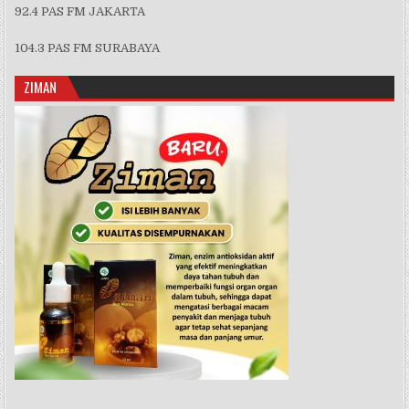
92.4 PAS FM JAKARTA
104.3 PAS FM SURABAYA
ZIMAN