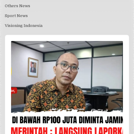
Others News
Sport News
Visioning Indonesia
Audio
Player