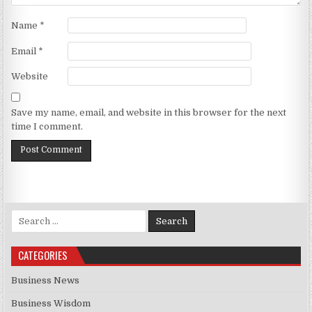
Name
*
Email
*
Website
Save my name, email, and website in this browser for the next
time I comment.
Search for:
CATEGORIES
Business News
Business Wisdom