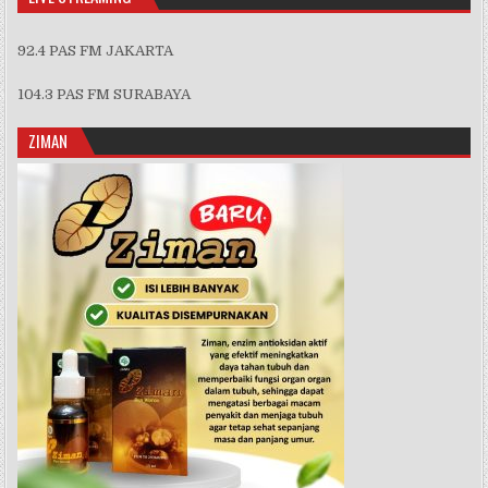
92.4 PAS FM JAKARTA
104.3 PAS FM SURABAYA
ZIMAN