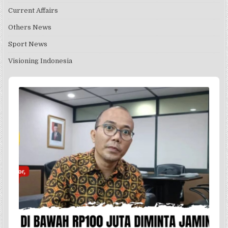
Current Affairs
Others News
Sport News
Visioning Indonesia
Audio
Player