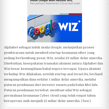
Alphabet sebagai induk usaha Google, melanjutkan proses
pembicaraan untuk membeli startup keamanan siber yang
sedang berkembang pesat, Wiz, senilai 23 miliar dolar amerika.
Disebutkan, kesepakatan transaksi akuisisi antara Alphabet dan
Wiz besar kemungkinan bakal segera tercapai. Upaya akuisisi
terhadap Wiz dilakukan, setelah startup asal Israel itu, berhasil
mengumpulkan dana sekitar 1 miliar dolar amerika, melalui
putaran pendanaan dari investor swasta pada bulan Mei lalu.
Putaran pendanaan tersebut, membuat nilai Wiz sebagai
perusahaan keamanan Cyber cloud yang telah empat tahun
beroperasi, naik menjadi 12 miliar dolar amerika. ( ben )