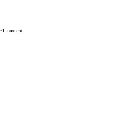
me I comment.