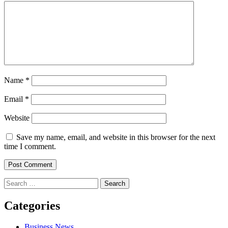
Name
*
Email
*
Website
Save my name, email, and website in this browser for the next
time I comment.
Search
for:
Categories
Business News