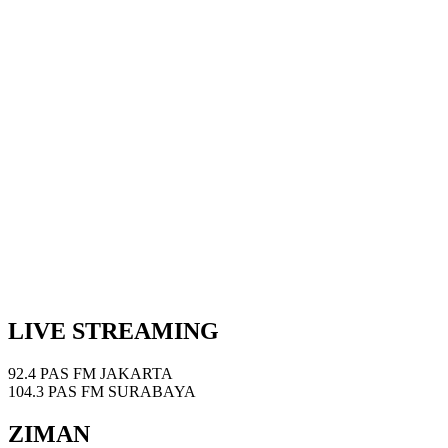
LIVE STREAMING
92.4 PAS FM JAKARTA
104.3 PAS FM SURABAYA
ZIMAN