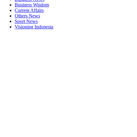
Business Wisdom
Current Affairs
Others News
Sport News
Visioning Indonesia