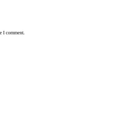
me I comment.